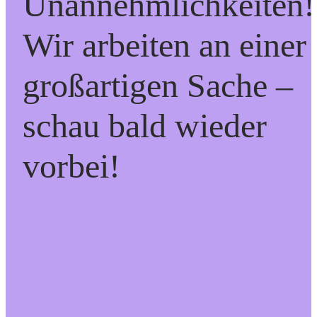
Unannehmlichkeiten!
Wir arbeiten an einer
großartigen Sache –
schau bald wieder
vorbei!