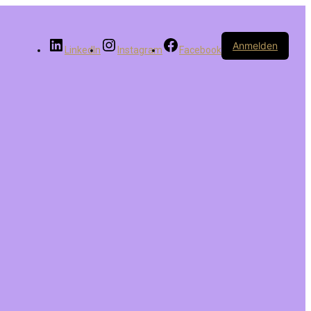
Anmelden
LinkedIn
Instagram
Facebook