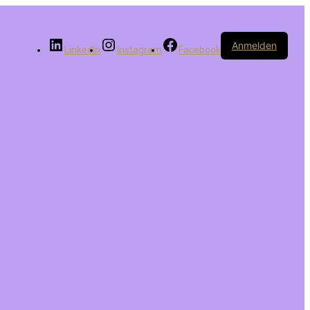
Anmelden
LinkedIn
Instagram
Facebook