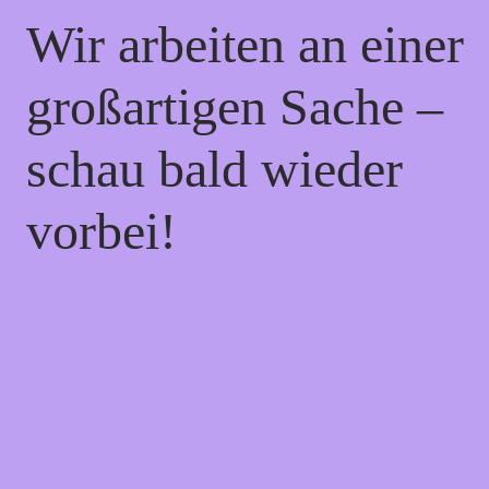
Wir arbeiten an einer
großartigen Sache –
schau bald wieder
vorbei!