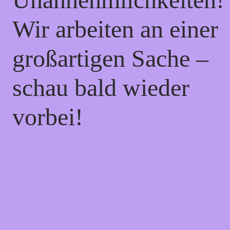
Wir arbeiten an einer
großartigen Sache –
schau bald wieder
vorbei!