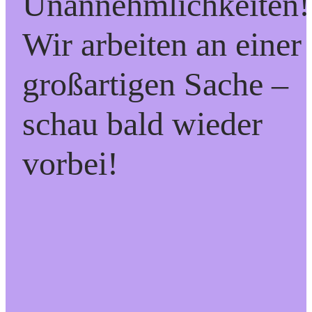
Unannehmlichkeiten!
Wir arbeiten an einer
großartigen Sache –
schau bald wieder
vorbei!